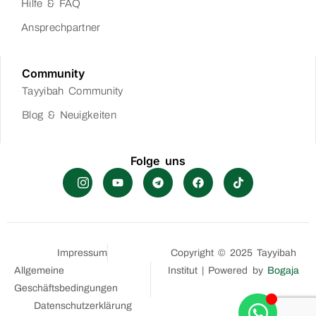
Hilfe & FAQ
Ansprechpartner
Community
Tayyibah Community
Blog & Neuigkeiten
Folge uns
Impressum
Copyright © 2025 Tayyibah
Allgemeine
Institut | Powered by
Bogaja
Geschäftsbedingungen
Datenschutzerklärung