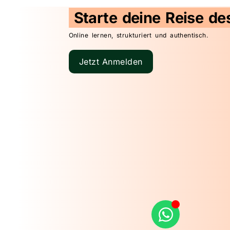
Starte deine Reise de
Online lernen, strukturiert und authentisch.
Jetzt Anmelden