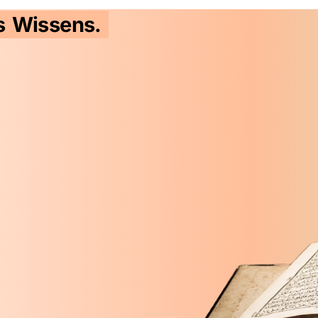
s Wissens.