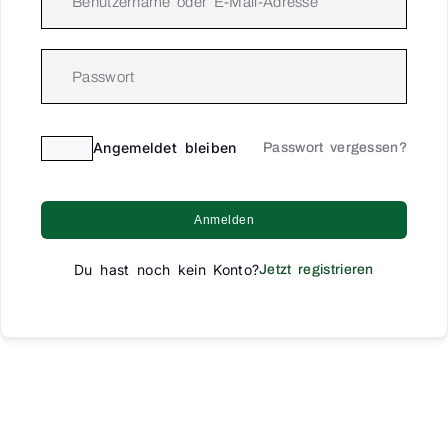
Angemeldet bleiben
Passwort vergessen?
Anmelden
Du hast noch kein Konto?
Jetzt registrieren