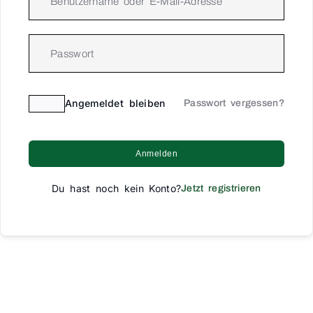
Angemeldet bleiben
Passwort vergessen?
Anmelden
Du hast noch kein Konto?
Jetzt registrieren