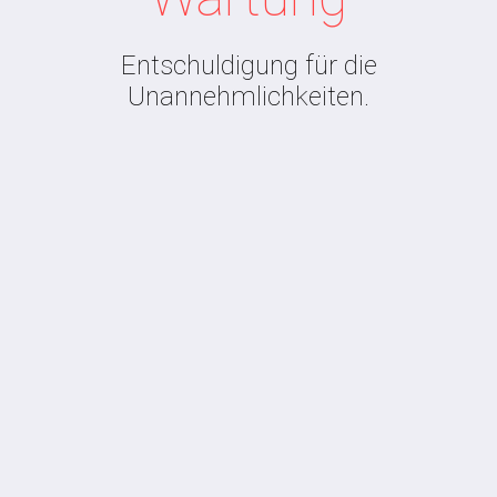
Entschuldigung für die
Unannehmlichkeiten.