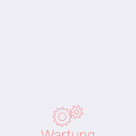
Wartung