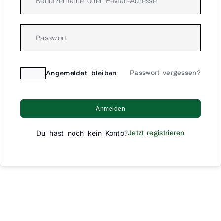
Angemeldet bleiben
Passwort vergessen?
Anmelden
Du hast noch kein Konto?
Jetzt registrieren