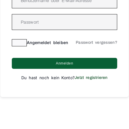
Angemeldet bleiben
Passwort vergessen?
Anmelden
Du hast noch kein Konto?
Jetzt registrieren