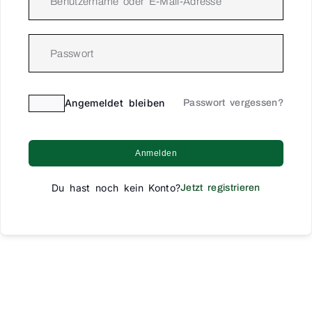
Angemeldet bleiben
Passwort vergessen?
Anmelden
Du hast noch kein Konto?
Jetzt registrieren