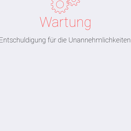
Wartung
Entschuldigung für die Unannehmlichkeiten