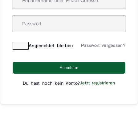
Angemeldet bleiben
Passwort vergessen?
Anmelden
Du hast noch kein Konto?
Jetzt registrieren