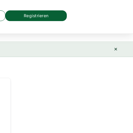
Registrieren
×