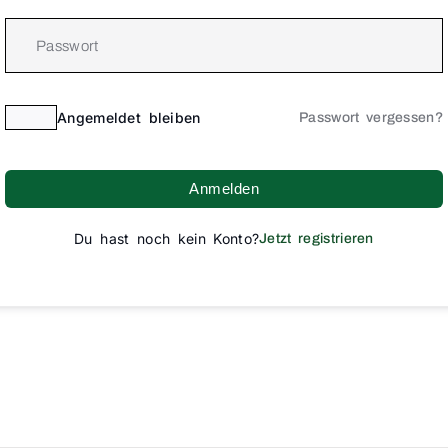
Angemeldet bleiben
Passwort vergessen?
Anmelden
Du hast noch kein Konto?
Jetzt registrieren