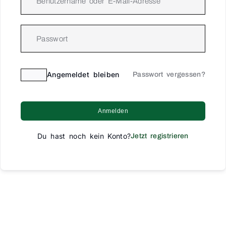
Angemeldet bleiben
Passwort vergessen?
Anmelden
Du hast noch kein Konto?
Jetzt registrieren