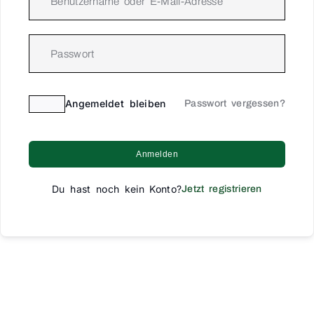
Angemeldet bleiben
Passwort vergessen?
Anmelden
Du hast noch kein Konto?
Jetzt registrieren