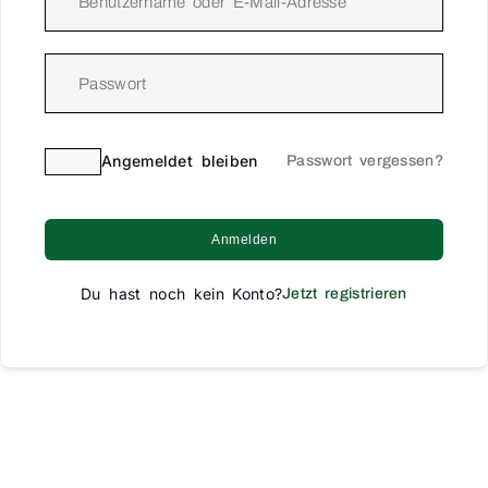
Angemeldet bleiben
Passwort vergessen?
Anmelden
Du hast noch kein Konto?
Jetzt registrieren