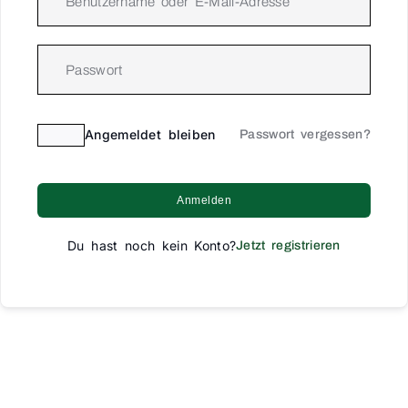
Angemeldet bleiben
Passwort vergessen?
Anmelden
Du hast noch kein Konto?
Jetzt registrieren