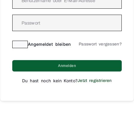
Angemeldet bleiben
Passwort vergessen?
Anmelden
Du hast noch kein Konto?
Jetzt registrieren