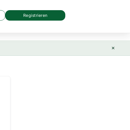
Registrieren
×