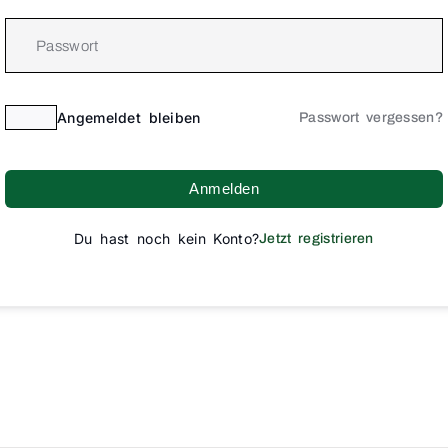
Angemeldet bleiben
Passwort vergessen?
Anmelden
Du hast noch kein Konto?
Jetzt registrieren