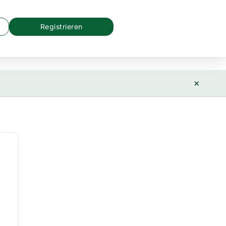
Registrieren
×