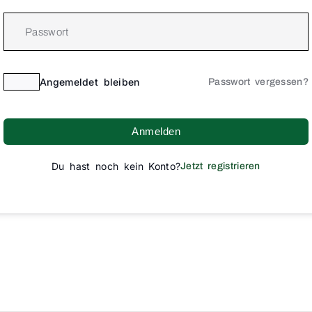
Angemeldet bleiben
Passwort vergessen?
Anmelden
Du hast noch kein Konto?
Jetzt registrieren