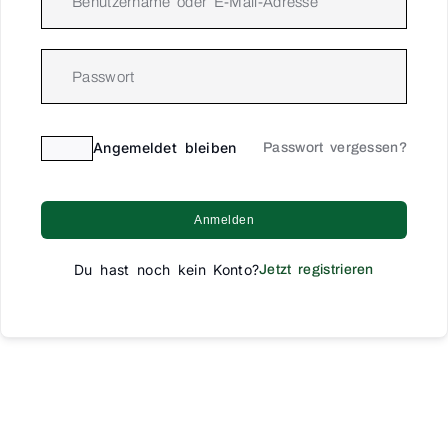
Angemeldet bleiben
Passwort vergessen?
Anmelden
Du hast noch kein Konto?
Jetzt registrieren