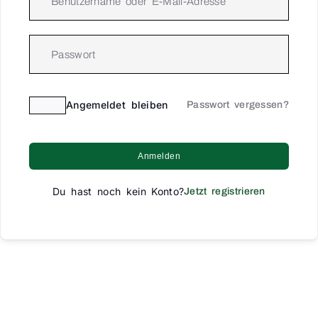
Angemeldet bleiben
Passwort vergessen?
Anmelden
Du hast noch kein Konto?
Jetzt registrieren