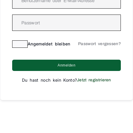
Angemeldet bleiben
Passwort vergessen?
Anmelden
Du hast noch kein Konto?
Jetzt registrieren