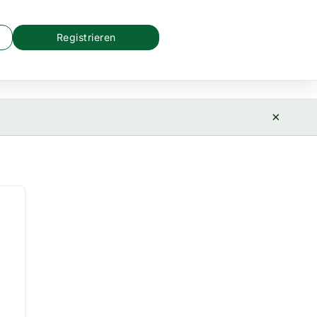
Registrieren
×