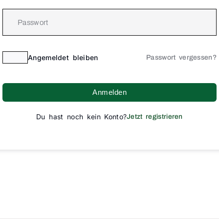
Angemeldet bleiben
Passwort vergessen?
Anmelden
Du hast noch kein Konto?
Jetzt registrieren