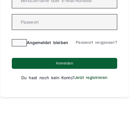
Angemeldet bleiben
Passwort vergessen?
Anmelden
Du hast noch kein Konto?
Jetzt registrieren