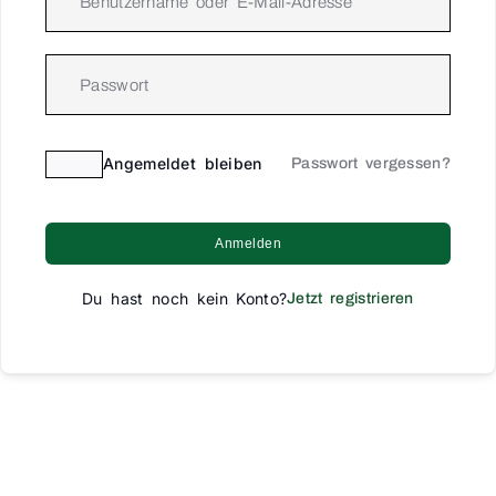
Angemeldet bleiben
Passwort vergessen?
Anmelden
Du hast noch kein Konto?
Jetzt registrieren