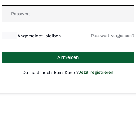
Angemeldet bleiben
Passwort vergessen?
Anmelden
Du hast noch kein Konto?
Jetzt registrieren