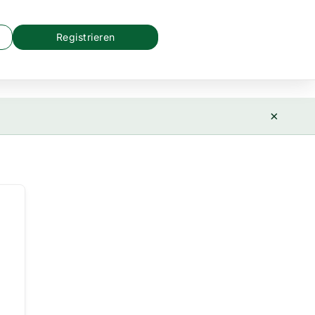
Registrieren
×