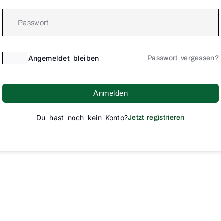
Angemeldet bleiben
Passwort vergessen?
Anmelden
Du hast noch kein Konto?
Jetzt registrieren