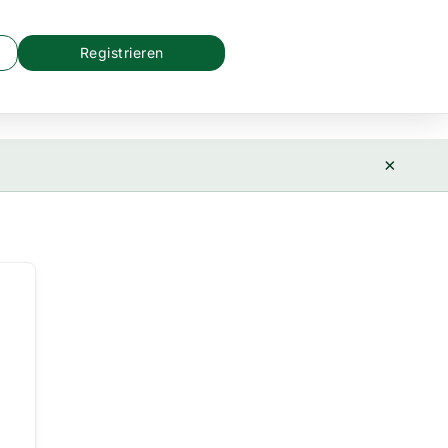
Registrieren
×