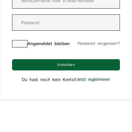
Angemeldet bleiben
Passwort vergessen?
Anmelden
Du hast noch kein Konto?
Jetzt registrieren