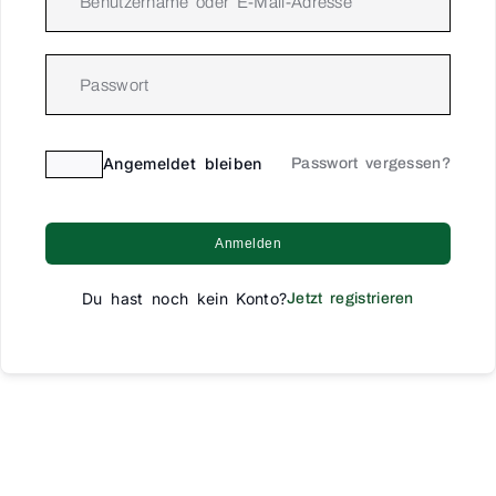
Angemeldet bleiben
Passwort vergessen?
Anmelden
Du hast noch kein Konto?
Jetzt registrieren