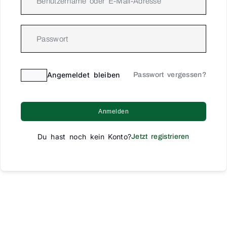
Angemeldet bleiben
Passwort vergessen?
Anmelden
Du hast noch kein Konto?
Jetzt registrieren