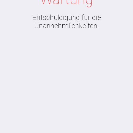
Entschuldigung für die
Unannehmlichkeiten.