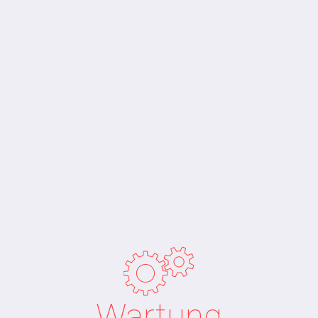
Wartung