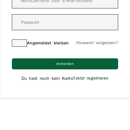
Angemeldet bleiben
Passwort vergessen?
Anmelden
Du hast noch kein Konto?
Jetzt registrieren