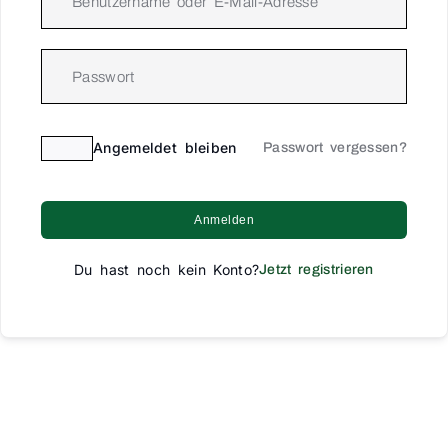
Angemeldet bleiben
Passwort vergessen?
Anmelden
Du hast noch kein Konto?
Jetzt registrieren