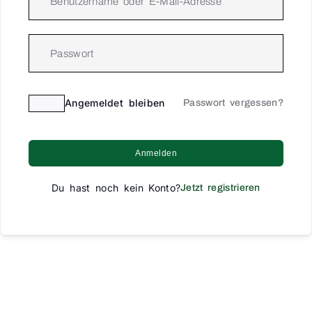
Angemeldet bleiben
Passwort vergessen?
Anmelden
Du hast noch kein Konto?
Jetzt registrieren