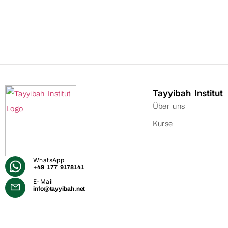
Tayyibah Institut
Über uns
Kurse
WhatsApp
+49 177 9178141
E-Mail
info@tayyibah.net