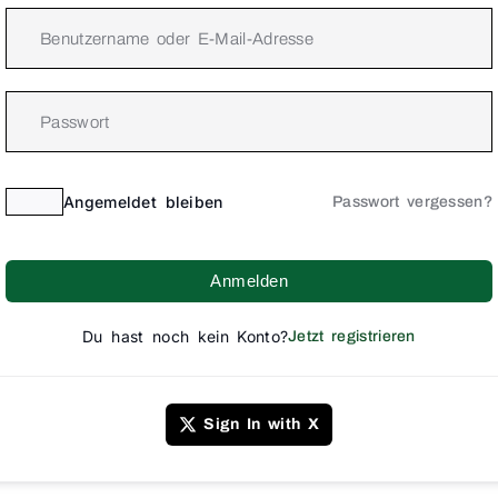
Angemeldet bleiben
Passwort vergessen?
Anmelden
Du hast noch kein Konto?
Jetzt registrieren
Sign In with X