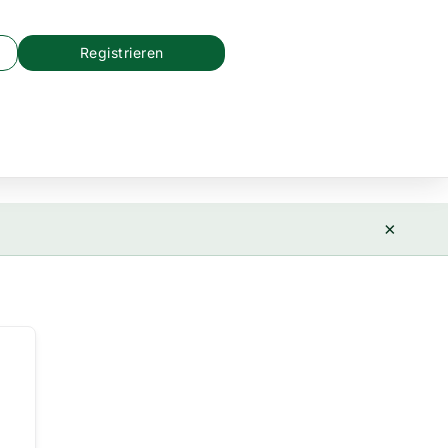
Registrieren
×