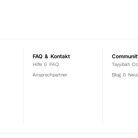
FAQ & Kontakt
Communit
Hilfe & FAQ
Tayyibah C
Ansprechpartner
Blog & Neui