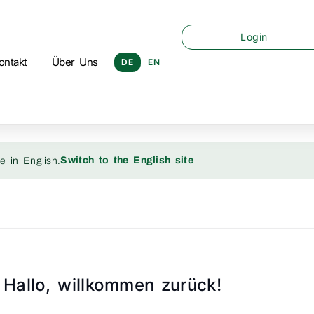
Login
ontakt
Über Uns
DE
EN
Switch to the English site
e in English.
Hallo, willkommen zurück!