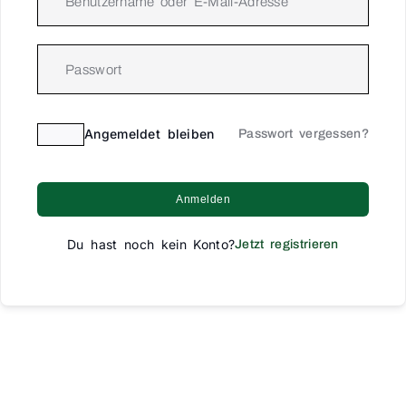
Angemeldet bleiben
Passwort vergessen?
Anmelden
Du hast noch kein Konto?
Jetzt registrieren