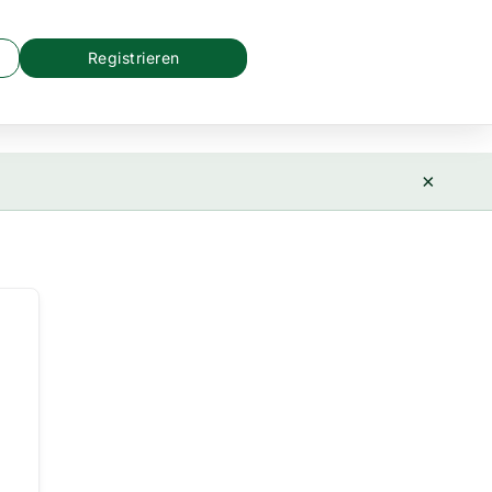
Registrieren
×