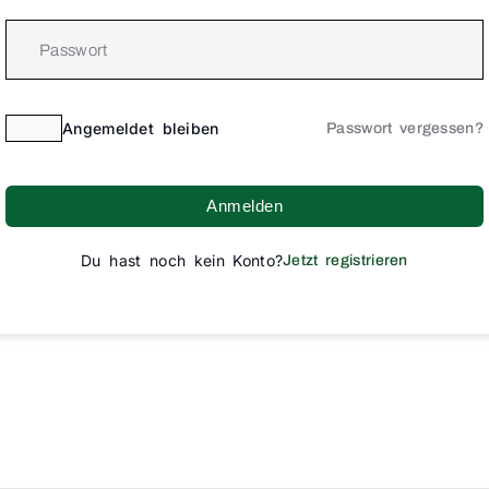
Angemeldet bleiben
Passwort vergessen?
Anmelden
Du hast noch kein Konto?
Jetzt registrieren