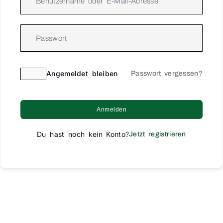
Angemeldet bleiben
Passwort vergessen?
Anmelden
Du hast noch kein Konto?
Jetzt registrieren