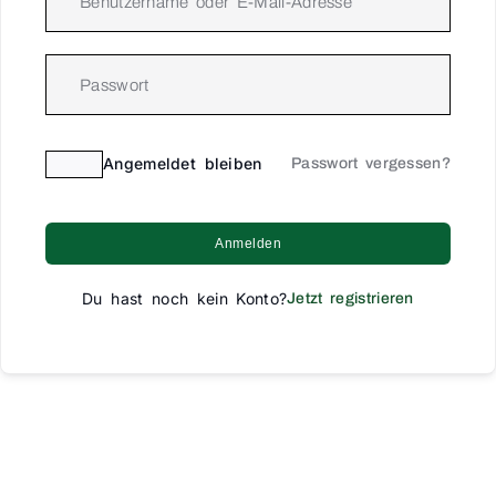
Angemeldet bleiben
Passwort vergessen?
Anmelden
Du hast noch kein Konto?
Jetzt registrieren