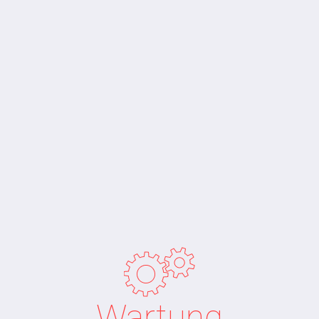
Wartung