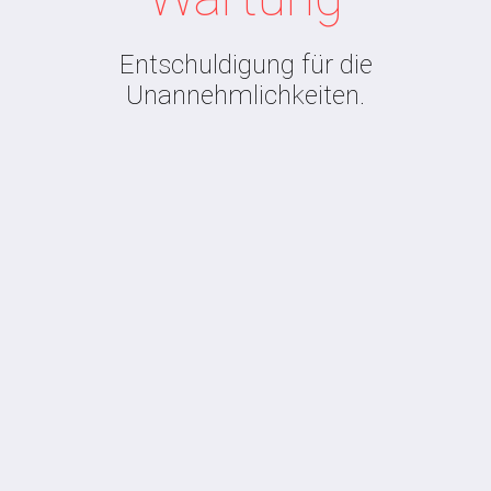
Entschuldigung für die
Unannehmlichkeiten.