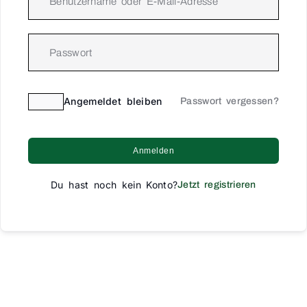
Angemeldet bleiben
Passwort vergessen?
Anmelden
Du hast noch kein Konto?
Jetzt registrieren