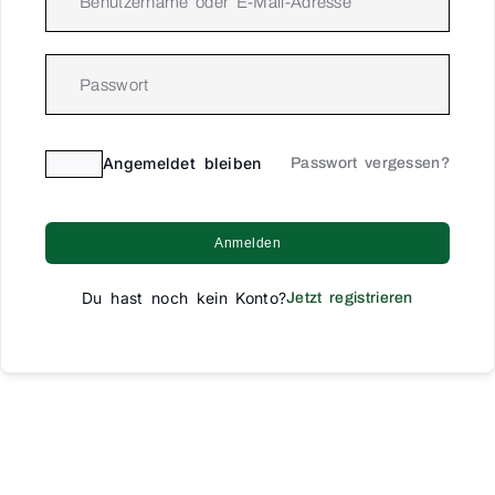
Angemeldet bleiben
Passwort vergessen?
Anmelden
Du hast noch kein Konto?
Jetzt registrieren