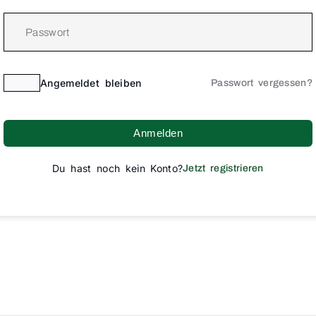
Angemeldet bleiben
Passwort vergessen?
Anmelden
Du hast noch kein Konto?
Jetzt registrieren