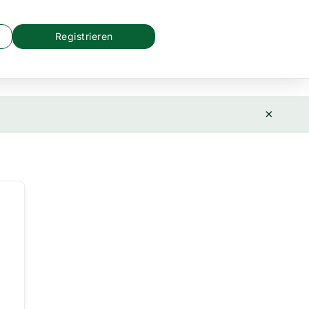
Registrieren
×