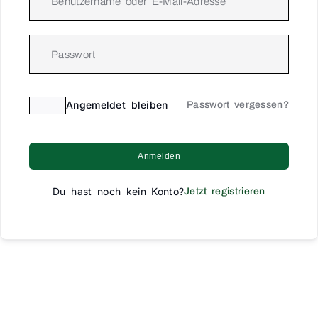
Angemeldet bleiben
Passwort vergessen?
Anmelden
Du hast noch kein Konto?
Jetzt registrieren