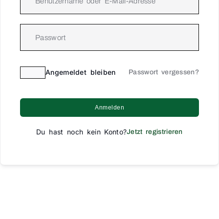
Angemeldet bleiben
Passwort vergessen?
Anmelden
Du hast noch kein Konto?
Jetzt registrieren