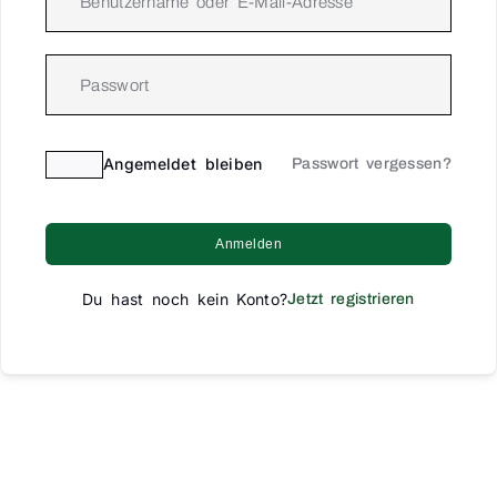
Angemeldet bleiben
Passwort vergessen?
Anmelden
Du hast noch kein Konto?
Jetzt registrieren