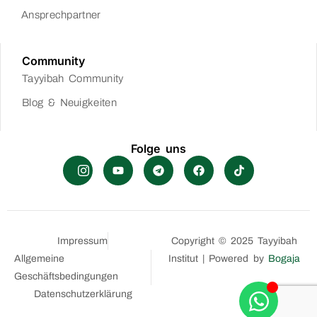
Ansprechpartner
Community
Tayyibah Community
Blog & Neuigkeiten
Folge uns
Impressum
Copyright © 2025 Tayyibah
Allgemeine
Institut | Powered by
Bogaja
Geschäftsbedingungen
Datenschutzerklärung