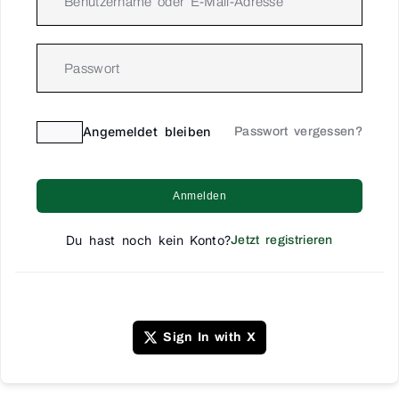
Angemeldet bleiben
Passwort vergessen?
Anmelden
Du hast noch kein Konto?
Jetzt registrieren
Sign In with X