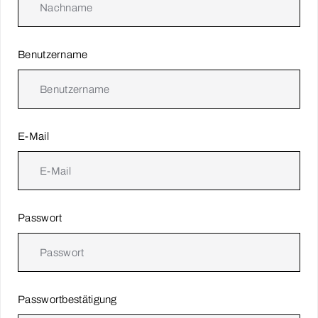
Benutzername
E-Mail
Passwort
Passwortbestätigung