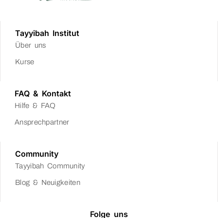
Tayyibah Institut
Über uns
Kurse
FAQ & Kontakt
Hilfe & FAQ
Ansprechpartner
Community
Tayyibah Community
Blog & Neuigkeiten
Folge uns