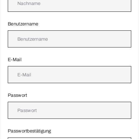
Benutzername
E-Mail
Passwort
Passwortbestätigung