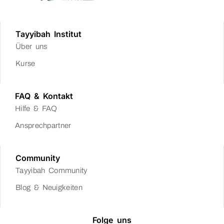
Tayyibah Institut
Über uns
Kurse
FAQ & Kontakt
Hilfe & FAQ
Ansprechpartner
Community
Tayyibah Community
Blog & Neuigkeiten
Folge uns