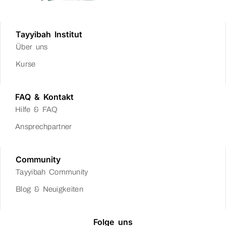
Tayyibah Institut
Über uns
Kurse
FAQ & Kontakt
Hilfe & FAQ
Ansprechpartner
Community
Tayyibah Community
Blog & Neuigkeiten
Folge uns