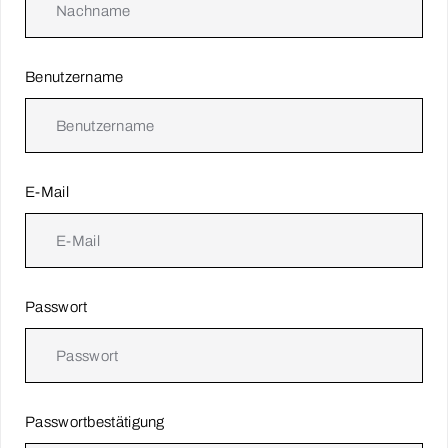
Benutzername
E-Mail
Passwort
Passwortbestätigung