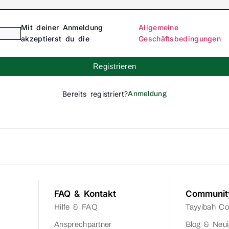
Mit deiner Anmeldung
Allgemeine
akzeptierst du die
Geschäftsbedingungen
Registrieren
Bereits registriert?
Anmeldung
FAQ & Kontakt
Communit
Hilfe & FAQ
Tayyibah C
Ansprechpartner
Blog & Neui