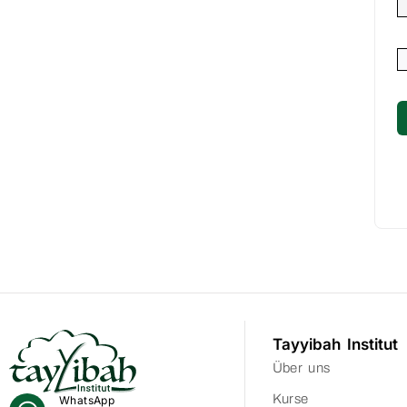
Tayyibah Institut
Über uns
Kurse
WhatsApp